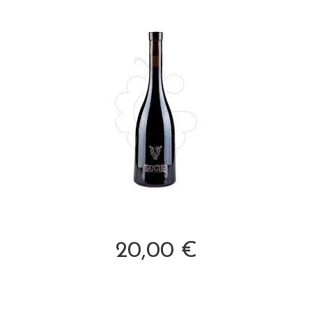
20,00 €