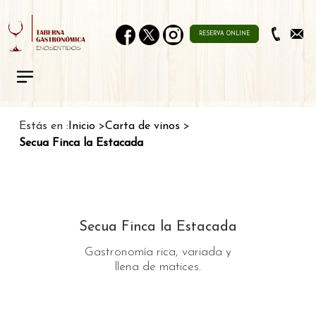
RESERVA ONLINE
Estás en :
Inicio
Carta de vinos
Secua Finca la Estacada
Secua Finca la Estacada
Gastronomía rica, variada y
llena de matices.