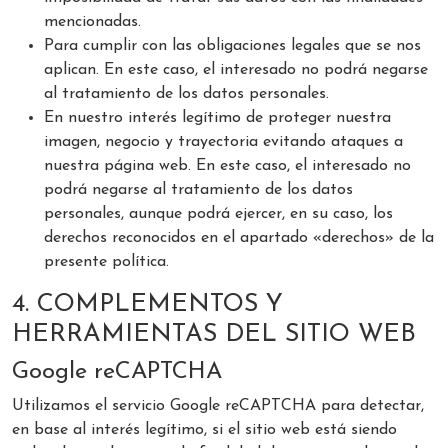
mencionadas.
Para cumplir con las obligaciones legales que se nos
aplican. En este caso, el interesado no podrá negarse
al tratamiento de los datos personales.
En nuestro interés legítimo de proteger nuestra
imagen, negocio y trayectoria evitando ataques a
nuestra página web. En este caso, el interesado no
podrá negarse al tratamiento de los datos
personales, aunque podrá ejercer, en su caso, los
derechos reconocidos en el apartado «derechos» de la
presente política.
4. COMPLEMENTOS Y
HERRAMIENTAS DEL SITIO WEB
Google reCAPTCHA
Utilizamos el servicio Google reCAPTCHA para detectar,
en base al interés legítimo, si el sitio web está siendo