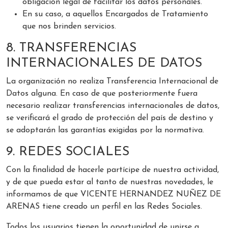
obligación legal de facilitar los datos personales.
En su caso, a aquellos Encargados de Tratamiento
que nos brinden servicios.
8. TRANSFERENCIAS
INTERNACIONALES DE DATOS
La organización no realiza Transferencia Internacional de
Datos alguna. En caso de que posteriormente fuera
necesario realizar transferencias internacionales de datos,
se verificará el grado de protección del país de destino y
se adoptarán las garantías exigidas por la normativa.
9. REDES SOCIALES
Con la finalidad de hacerle partícipe de nuestra actividad,
y de que pueda estar al tanto de nuestras novedades, le
informamos de que VICENTE HERNANDEZ NUÑEZ DE
ARENAS tiene creado un perfil en las Redes Sociales.
Todos los usuarios tienen la oportunidad de unirse a