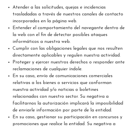
Atender a las solicitudes, quejas e incidencias
trasladadas a través de nuestros canales de contacto
incorporados en la página web.
Entender el comportamiento del navegante dentro de
la web con el fin de detectar posibles ataques
informáticos a nuestra web.
Cumplir con las obligaciones legales que nos resulten
directamente aplicables y regulen nuestra actividad.
Proteger y ejercer nuestros derechos o responder ante
reclamaciones de cualquier índole.
En su caso, envío de comunicaciones comerciales
relativas a los bienes o servicios que conforman
nuestra actividad y/o noticias o boletines
relacionados con nuestro sector. Su negativa a
facilitarnos la autorización implicará la imposibilidad
de enviarle información por parte de la entidad.
En su caso, gestionar su participación en concursos y
promociones que realice la entidad. Su negativa a