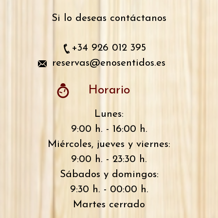
Si lo deseas contáctanos
+34 926 012 395
reservas@enosentidos.es
Horario
Lunes:
9:00 h. - 16:00 h.
Miércoles, jueves y viernes:
9:00 h. - 23:30 h.
Sábados y domingos:
9:30 h. - 00:00 h.
Martes cerrado