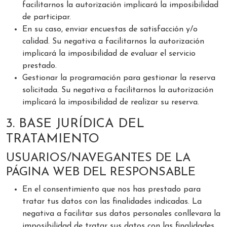
facilitarnos la autorización implicará la imposibilidad
de participar.
En su caso, enviar encuestas de satisfacción y/o
calidad. Su negativa a facilitarnos la autorización
implicará la imposibilidad de evaluar el servicio
prestado.
Gestionar la programación para gestionar la reserva
solicitada. Su negativa a facilitarnos la autorización
implicará la imposibilidad de realizar su reserva.
3. BASE JURÍDICA DEL
TRATAMIENTO
USUARIOS/NAVEGANTES DE LA
PÁGINA WEB DEL RESPONSABLE
En el consentimiento que nos has prestado para
tratar tus datos con las finalidades indicadas. La
negativa a facilitar sus datos personales conllevara la
imposibilidad de tratar sus datos con las finalidades