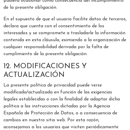
pudiera ocasionar como consecuencia del incumplimiento
de la presente obligación.
En el supuesto de que el usuario facilite datos de terceros,
declara que cuenta con el consentimiento de los
interesados y se compromete a trasladarle la información
contenida en esta cláusula, eximiendo a la organización de
cualquier responsabilidad derivada por la falta de
cumplimiento de la presente obligación.
12. MODIFICACIONES Y
ACTUALIZACIÓN
La presente política de privacidad puede verse
modificada/actualizada en función de las exigencias
legales establecidas o con la finalidad de adaptar dicha
política a las instrucciones dictadas por la Agencia
Española de Protección de Datos, o a consecuencia de
cambios en nuestro sitio web. Por esta razón,
aconsejamos a los usuarios que visiten periódicamente