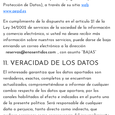
Protección de Datos), a través de su sitio
web
www.aepd.es
En cumplimiento de lo dispuesto en el artículo 21 de la
Ley 34/2002 de servicios de la sociedad de la información
y comercio electrónico, si usted no desea recibir más
información sobre nuestros servicios, puede darse de baja
enviando un correo electrónico a la dirección
reservas@enosentidos.com
, con asunto “BAJAS”
11. VERACIDAD DE LOS DATOS
El interesado garantiza que los datos aportados son
verdaderos, exactos, completos y se encuentran
actualizados; comprometiéndose a informar de cualquier
cambio respecto de los datos que aportara, por los
canales habilitados al efecto e indicados en el punto uno
de la presente política. Será responsable de cualquier
daño o perjuicio, tanto directo como indirecto, que