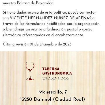
nuestra Política de Privacidad.
Si tiene dudas acerca de esta política, puede contactar
con VICENTE HERNANDEZ NUÑEZ DE ARENAS a
través de los formularios habilitados por la organización,
o bien dirigir un escrito a la dirección postal o correo
electrónico referenciados en el encabezamiento.
Última revisión 01 de Diciembre de 2023
Monescillo, 7
13250 Daimiel (Ciudad Real)