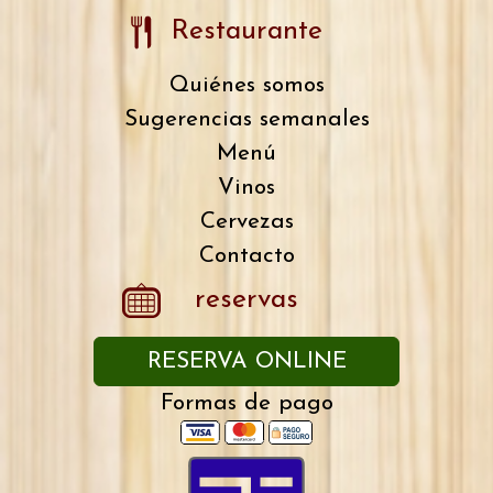
Restaurante
Quiénes somos
Sugerencias semanales
Menú
Vinos
Cervezas
Contacto
reservas
RESERVA ONLINE
Formas de pago