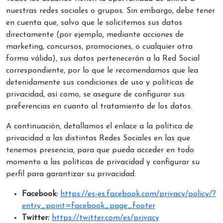
nuestras redes sociales o grupos. Sin embargo, debe tener
en cuenta que, salvo que le solicitemos sus datos
directamente (por ejemplo, mediante acciones de
marketing, concursos, promociones, o cualquier otra
forma válida), sus datos pertenecerán a la Red Social
correspondiente, por lo que le recomendamos que lea
detenidamente sus condiciones de uso y políticas de
privacidad, así como, se asegure de configurar sus
preferencias en cuanto al tratamiento de los datos.
A continuación, detallamos el enlace a la política de
privacidad a las distintas Redes Sociales en las que
tenemos presencia, para que pueda acceder en todo
momento a las políticas de privacidad y configurar su
perfil para garantizar su privacidad:
Facebook:
https://es-es.facebook.com/privacy/policy/?
entry_point=facebook_page_footer
Twitter:
https://twitter.com/es/privacy