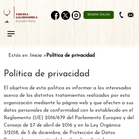
RESERVA ONLINE
Estás en :
Inicio
Política de privacidad
Política de privacidad
El objetivo de esta política es informar a los interesados
acerca de los distintos tratamientos realizados por esta
organización mediante la página web y que afecten a sus
datos personales de conformidad con lo establecido en el
Reglamento (UE) 2016/679 del Parlamento Europeo y del
Consejo de 27 de abril de 2016 y en la Ley Orgánica
3/2018, de 5 de diciembre, de Protección de Datos