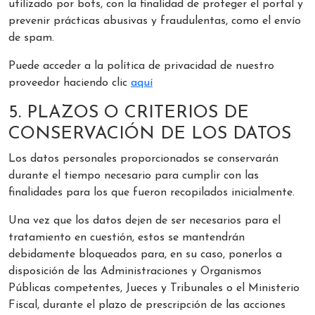
utilizado por bots, con la finalidad de proteger el portal y
prevenir prácticas abusivas y fraudulentas, como el envío
de spam.
Puede acceder a la política de privacidad de nuestro
proveedor haciendo clic
aquí
5. PLAZOS O CRITERIOS DE
CONSERVACIÓN DE LOS DATOS
Los datos personales proporcionados se conservarán
durante el tiempo necesario para cumplir con las
finalidades para los que fueron recopilados inicialmente.
Una vez que los datos dejen de ser necesarios para el
tratamiento en cuestión, estos se mantendrán
debidamente bloqueados para, en su caso, ponerlos a
disposición de las Administraciones y Organismos
Públicas competentes, Jueces y Tribunales o el Ministerio
Fiscal, durante el plazo de prescripción de las acciones