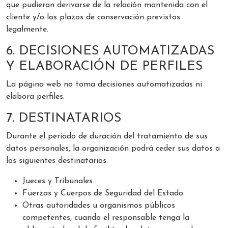
que pudieran derivarse de la relación mantenida con el
cliente y/o los plazos de conservación previstos
legalmente.
6. DECISIONES AUTOMATIZADAS
Y ELABORACIÓN DE PERFILES
La página web no toma decisiones automatizadas ni
elabora perfiles.
7. DESTINATARIOS
Durante el periodo de duración del tratamiento de sus
datos personales, la organización podrá ceder sus datos a
los siguientes destinatarios:
Jueces y Tribunales.
Fuerzas y Cuerpos de Seguridad del Estado.
Otras autoridades u organismos públicos
competentes, cuando el responsable tenga la