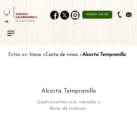
RESERVA ONLINE
Estás en :
Inicio
Carta de vinos
Alcorta Tempranillo
Alcorta Tempranillo
Gastronomía rica, variada y
llena de matices.